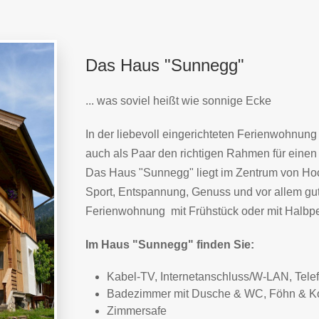
Das Haus "Sunnegg"
... was soviel heißt wie sonnige Ecke
In der liebevoll eingerichteten Ferienwohnung
auch als Paar den richtigen Rahmen für einen
Das Haus "Sunnegg" liegt im Zentrum von Hoch
Sport, Entspannung, Genuss und vor allem gu
Ferienwohnung mit Frühstück oder mit Halbp
Im Haus "Sunnegg" finden Sie:
Kabel-TV, Internetanschluss/W-LAN, Tele
Badezimmer mit Dusche & WC, Föhn & Ko
Zimmersafe